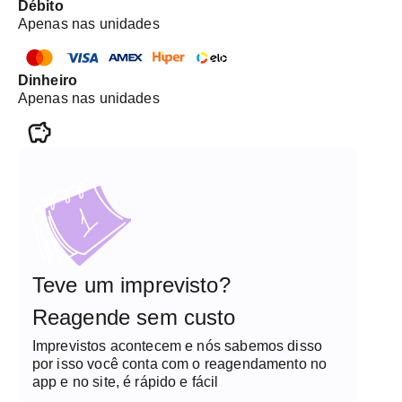
Débito
Apenas nas unidades
Dinheiro
Apenas nas unidades
Teve um imprevisto?
Reagende sem custo
Imprevistos acontecem e nós sabemos disso
por isso você conta com o reagendamento no
app e no site, é rápido e fácil