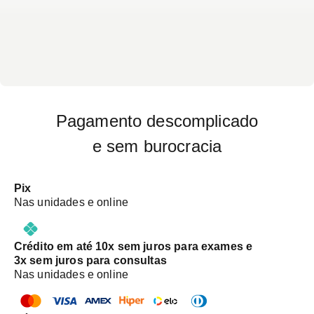
Pagamento descomplicado
e sem burocracia
Pix
Nas unidades e online
Crédito em até 10x sem juros para exames e
3x sem juros para consultas
Nas unidades e online