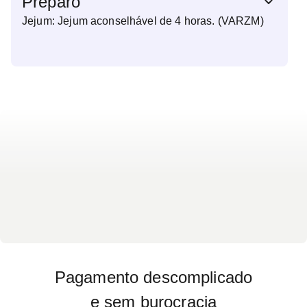
Preparo
Jejum: Jejum aconselhável de 4 horas. (VARZM)
Pagamento descomplicado
e sem burocracia