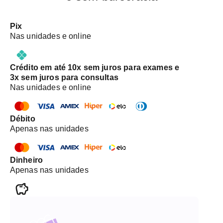
Pix
Nas unidades e online
Crédito em até 10x sem juros para exames e
3x sem juros para consultas
Nas unidades e online
Débito
Apenas nas unidades
Dinheiro
Apenas nas unidades