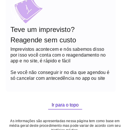
Teve um imprevisto?
Reagende sem custo
Imprevistos acontecem e nós sabemos disso
por isso você conta com o reagendamento no
app e no site, é rápido e fácil
Se você não conseguir ir no dia que agendou é
só cancelar com antecedência no app ou site
Ir para o topo
As informações são apresentadas nessa página tem como base em
média geral deste procedimento mas pode variar de acordo com seu