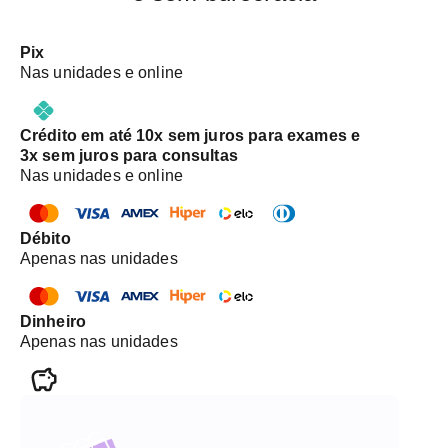
Pix
Nas unidades e online
Crédito em até 10x sem juros para exames e
3x sem juros para consultas
Nas unidades e online
Débito
Apenas nas unidades
Dinheiro
Apenas nas unidades