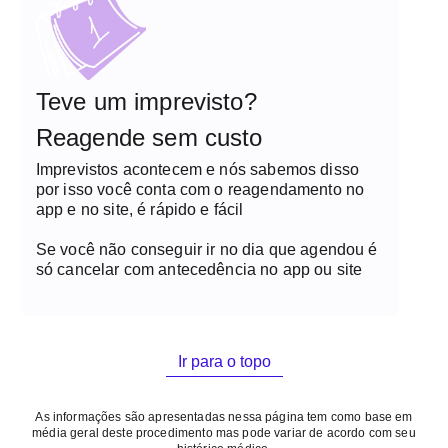
Teve um imprevisto?
Reagende sem custo
Imprevistos acontecem e nós sabemos disso
por isso você conta com o reagendamento no
app e no site, é rápido e fácil
Se você não conseguir ir no dia que agendou é
só cancelar com antecedência no app ou site
Ir para o topo
As informações são apresentadas nessa página tem como base em
média geral deste procedimento mas pode variar de acordo com seu