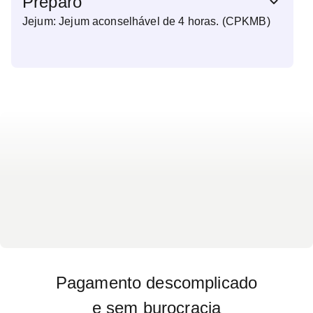
Preparo
Jejum: Jejum aconselhável de 4 horas. (CPKMB)
Pagamento descomplicado
e sem burocracia