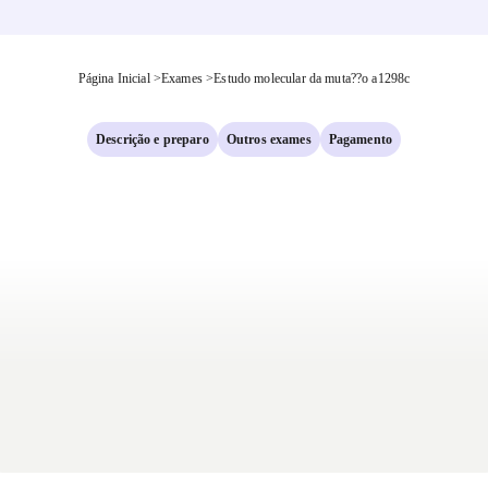
Página Inicial
>
Exames
>
Estudo molecular da muta??o a1298c
Descrição e preparo
Outros exames
Pagamento