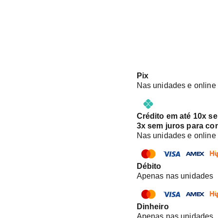
Pix
Nas unidades e online
Crédito em até 10x s
3x sem juros para co
Nas unidades e online
Débito
Apenas nas unidades
Dinheiro
Apenas nas unidades