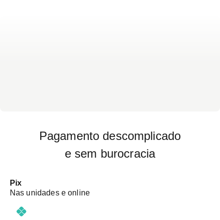
Pagamento descomplicado
e sem burocracia
Pix
Nas unidades e online