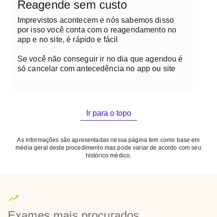
Reagende sem custo
Imprevistos acontecem e nós sabemos disso
por isso você conta com o reagendamento no
app e no site, é rápido e fácil
Se você não conseguir ir no dia que agendou é
só cancelar com antecedência no app ou site
Ir para o topo
As informações são apresentadas nessa página tem como base em
média geral deste procedimento mas pode variar de acordo com seu
histórico médico.
Exames mais procurados