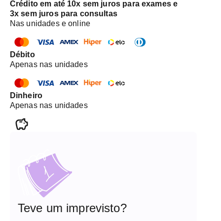
Crédito em até 10x sem juros para exames e
3x sem juros para consultas
Nas unidades e online
Débito
Apenas nas unidades
Dinheiro
Apenas nas unidades
Teve um imprevisto?