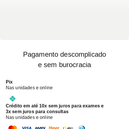
Pagamento descomplicado
e sem burocracia
Pix
Nas unidades e online
Crédito em até 10x sem juros para exames e
3x sem juros para consultas
Nas unidades e online