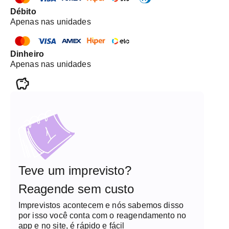
Débito
Apenas nas unidades
Dinheiro
Apenas nas unidades
Teve um imprevisto?
Reagende sem custo
Imprevistos acontecem e nós sabemos disso
por isso você conta com o reagendamento no
app e no site, é rápido e fácil