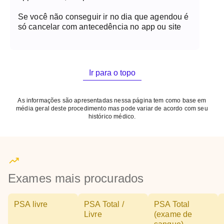
Se você não conseguir ir no dia que agendou é
só cancelar com antecedência no app ou site
Ir para o topo
As informações são apresentadas nessa página tem como base em
média geral deste procedimento mas pode variar de acordo com seu
histórico médico.
Exames mais procurados
PSA livre
PSA Total /
PSA Total
Livre
(exame de