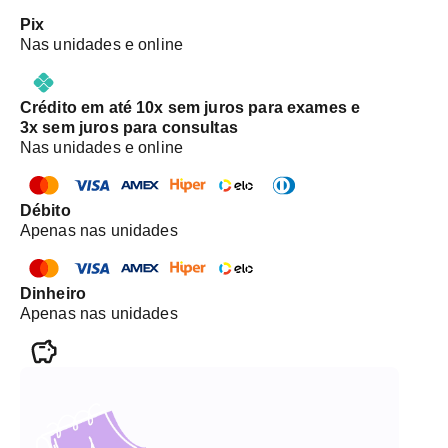
Pix
Nas unidades e online
Crédito em até 10x sem juros para exames e
3x sem juros para consultas
Nas unidades e online
Débito
Apenas nas unidades
Dinheiro
Apenas nas unidades