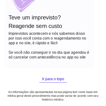
Teve um imprevisto?
Reagende sem custo
Imprevistos acontecem e nós sabemos disso
por isso você conta com o reagendamento no
app e no site, é rápido e fácil
Se você não conseguir ir no dia que agendou é
só cancelar com antecedência no app ou site
Ir para o topo
As informações são apresentadas nessa página tem como base em
média geral deste procedimento mas pode variar de acordo com seu
histórico médico.