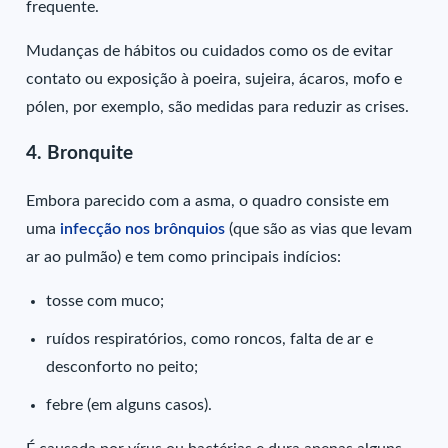
frequente.
Mudanças de hábitos ou cuidados como os de evitar
contato ou exposição à poeira, sujeira, ácaros, mofo e
pólen, por exemplo, são medidas para reduzir as crises.
4. Bronquite
Embora parecido com a asma, o quadro consiste em
uma
infecção nos brônquios
(que são as vias que levam
ar ao pulmão) e tem como principais indícios:
tosse com muco;
ruídos respiratórios, como roncos, falta de ar e
desconforto no peito;
febre (em alguns casos).