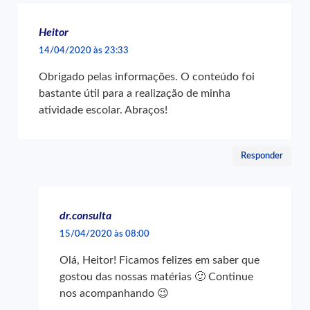
Heitor
14/04/2020 às 23:33
Obrigado pelas informações. O conteúdo foi
bastante útil para a realização de minha
atividade escolar. Abraços!
Responder
dr.consulta
15/04/2020 às 08:00
Olá, Heitor! Ficamos felizes em saber que
gostou das nossas matérias 🙂 Continue
nos acompanhando 😉