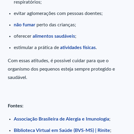
respiratórios;
evitar aglomerações com pessoas doentes;
não fumar
perto das crianças;
oferecer
alimentos saudáveis
;
estimular a prática de
atividades físicas
.
Com essas atitudes, é possível cuidar para que o
organismo dos pequenos esteja sempre protegido e
saudável.
Fontes:
Associação Brasileira de Alergia e Imunologia
;
Biblioteca Virtual em Saúde (BVS-MS) | Rinite
;