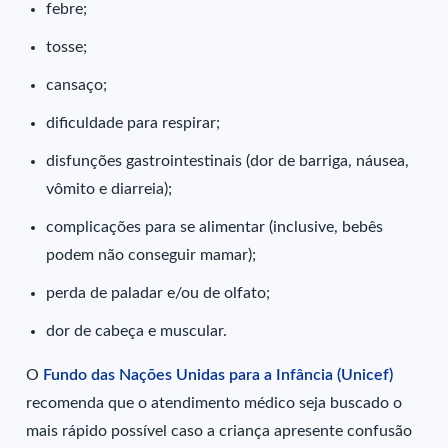
febre;
tosse;
cansaço;
dificuldade para respirar;
disfunções gastrointestinais (dor de barriga, náusea,
vômito e diarreia);
complicações para se alimentar (inclusive, bebês
podem não conseguir mamar);
perda de paladar e/ou de olfato;
dor de cabeça e muscular.
O
Fundo das Nações Unidas para a Infância (Unicef)
recomenda que o atendimento médico seja buscado o
mais rápido possível caso a criança apresente confusão