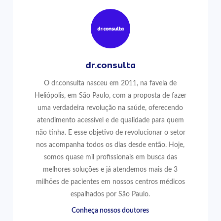
dr.consulta
O dr.consulta nasceu em 2011, na favela de
Heliópolis, em São Paulo, com a proposta de fazer
uma verdadeira revolução na saúde, oferecendo
atendimento acessível e de qualidade para quem
não tinha. E esse objetivo de revolucionar o setor
nos acompanha todos os dias desde então. Hoje,
somos quase mil profissionais em busca das
melhores soluções e já atendemos mais de 3
milhões de pacientes em nossos centros médicos
espalhados por São Paulo.
Conheça nossos doutores