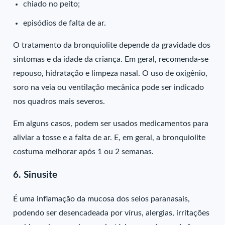
chiado no peito;
episódios de falta de ar.
O tratamento da bronquiolite depende da gravidade dos
sintomas e da idade da criança. Em geral, recomenda-se
repouso, hidratação e limpeza nasal. O uso de oxigênio,
soro na veia ou ventilação mecânica pode ser indicado
nos quadros mais severos.
Em alguns casos, podem ser usados medicamentos para
aliviar a tosse e a falta de ar. E, em geral, a bronquiolite
costuma melhorar após 1 ou 2 semanas.
6. Sinusite
É uma inflamação da mucosa dos seios paranasais,
podendo ser desencadeada por vírus, alergias, irritações