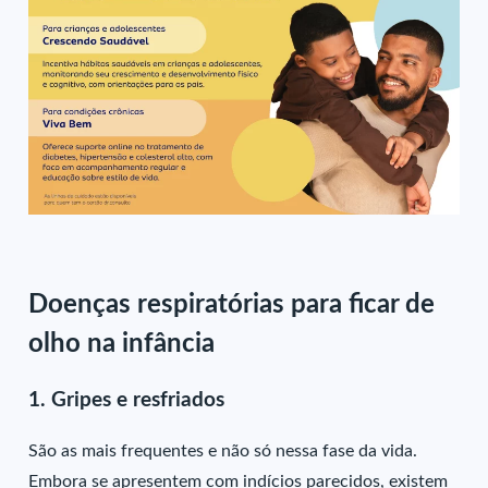
Doenças respiratórias para ficar de
olho na infância
1. Gripes e resfriados
São as mais frequentes e não só nessa fase da vida.
Embora se apresentem com indícios parecidos, existem