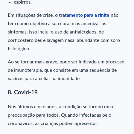
espirros.
Em situações de crise, o
tratamento para a rinite
não
tem como objetivo a sua cura, mas amenizar os
sintomas. Isso inclui o uso de antialérgicos, de
corticosteroides e lavagem nasal abundante com soro
fisiológico.
Ao se tornar mais grave, pode ser indicado um processo
de imunoterapia, que consiste em uma sequência de
vacinas para auxiliar na imunidade.
8. Covid-19
Nos últimos cinco anos, a condição se tornou uma
preocupação para todos. Quando infectadas pelo
coronavírus, as crianças podem apresentar: