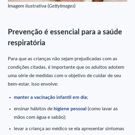
Imagem ilustrativa (
GettyImages
)
Prevenção é essencial para a saúde
respiratória
Para que as crianças não sejam prejudicadas com as
condições citadas, é importante que os adultos adotem
uma série de medidas com o objetivo de cuidar de seu
bem-estar. Isso envolve:
manter a vacinação infantil em dia
;
ensinar hábitos de
higiene pessoal
(como lavar as
mãos com água e sabão);
levar a criança ao médico se ela apresentar sintomas