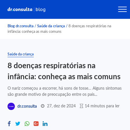
Blog dr.consulta
/
Saúde da criança
/
8 doenças respiratórias na
infância: conheça as mais comuns
Saúde da criança
8 doenças respiratórias na
infância: conheça as mais comuns
O nariz começou a escorrer, há sons de tosse… Alguns sintomas
são grande motivo de preocupação entre os pais...
27, dez de 2024
14 minutos para ler
dr.consulta