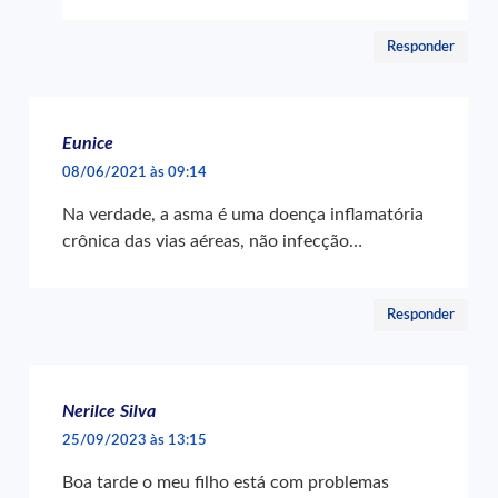
Responder
Eunice
08/06/2021 às 09:14
Na verdade, a asma é uma doença inflamatória
crônica das vias aéreas, não infecção…
Responder
Nerilce Silva
25/09/2023 às 13:15
Boa tarde o meu filho está com problemas