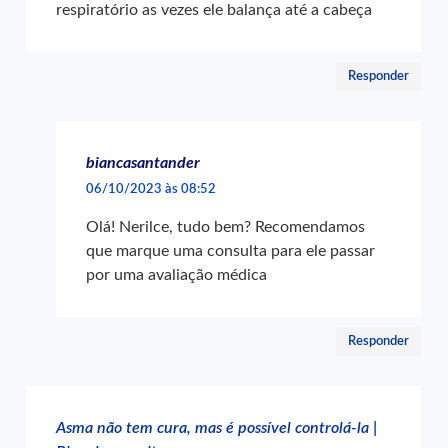
respiratório as vezes ele balança até a cabeça
Responder
biancasantander
06/10/2023 às 08:52
Olá! Nerilce, tudo bem? Recomendamos
que marque uma consulta para ele passar
por uma avaliação médica
Responder
Asma não tem cura, mas é possível controlá-la |