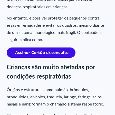
doenças respiratórias em crianças.
No entanto, é possível proteger os pequenos contra
essas enfermidades e evitar os quadros, mesmo diante
de um sistema imunológico mais frágil. O conteúdo a
seguir explica como.
Crianças são muito afetadas por
condições respiratórias
Órgãos e estruturas como pulmão, brônquios,
bronquíolos, alvéolos, traqueia, laringe, faringe, seios
nasais e nariz formam o chamado sistema respiratório.