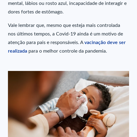
mental, lábios ou rosto azul, incapacidade de interagir e
dores fortes de estômago.
Vale lembrar que, mesmo que esteja mais controlada
nos últimos tempos, a Covid-19 ainda é um motivo de
atenção para pais e responsáveis. A
vacinação deve ser
realizada
para o melhor controle da pandemia.