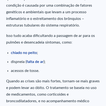
condição é causada por uma combinação de fatores
genéticos e ambientais que levam a um processo
inflamatório e o estreitamento dos brônquios –
estruturas tubulares do sistema respiratório.
Isso tudo acaba dificultando a passagem de ar para os
pulmões e desencadeia sintomas, como:
chiado no peito
;
dispneia (
falta de ar
);
acessos de tosse.
Quando as crises são mais fortes, tornam-se mais graves
e podem levar ao óbito. O tratamento se baseia no uso
de medicamentos, como corticoides e
broncodilatadores, e no acompanhamento médico