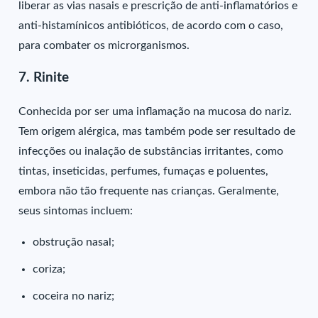
liberar as vias nasais e prescrição de anti-inflamatórios e
anti-histamínicos antibióticos, de acordo com o caso,
para combater os microrganismos.
7. Rinite
Conhecida por ser uma inflamação na mucosa do nariz.
Tem origem alérgica, mas também pode ser resultado de
infecções ou inalação de substâncias irritantes, como
tintas, inseticidas, perfumes, fumaças e poluentes,
embora não tão frequente nas crianças. Geralmente,
seus sintomas incluem:
obstrução nasal;
coriza;
coceira no nariz;