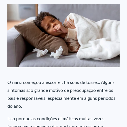
O nariz começou a escorrer, há sons de tosse… Alguns
sintomas são grande motivo de preocupação entre os
pais e responsáveis, especialmente em alguns períodos
do ano.
Isso porque as condições climáticas muitas vezes
favorecem o aumento das queixas para casos de