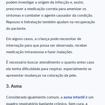
podem investigar a origem da infecção e, assim,
prescrever a medicação correta para amenizar os
sintomas e combater o agente causador da condição.
Repouso e hidratação também ajudam na recuperação
do paciente.
Em alguns casos, a criança pode necessitar de
internação para que possa ser observada, receber
medicação intravenosa e fazer inalações.
É necessário buscar atendimento o quanto antes caso
ela tenha dificuldade para respirar, especialmente se
apresentar mudanças na coloração da pele.
3. Asma
Considerada igualmente comum, a
asma infantil
é um
quadro respiratório bastante crônico. Sem cura, a