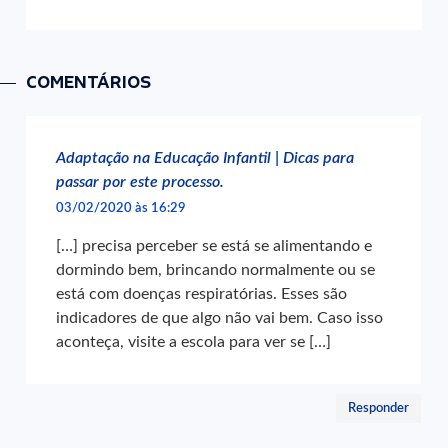
COMENTÁRIOS
Adaptação na Educação Infantil | Dicas para
passar por este processo.
03/02/2020 às 16:29
[…] precisa perceber se está se alimentando e
dormindo bem, brincando normalmente ou se
está com doenças respiratórias. Esses são
indicadores de que algo não vai bem. Caso isso
aconteça, visite a escola para ver se […]
Responder