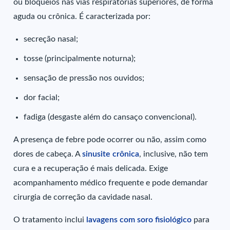
ou bloqueios nas vias respiratórias superiores, de forma
aguda ou crônica. É caracterizada por:
secreção nasal;
tosse (principalmente noturna);
sensação de pressão nos ouvidos;
dor facial;
fadiga (desgaste além do cansaço convencional).
A presença de febre pode ocorrer ou não, assim como
dores de cabeça. A
sinusite crônica
, inclusive, não tem
cura e a recuperação é mais delicada. Exige
acompanhamento médico frequente e pode demandar
cirurgia de correção da cavidade nasal.
O tratamento inclui
lavagens com soro fisiológico
para