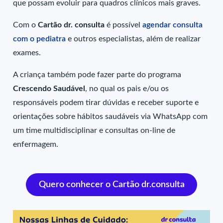
que possam evoluir para quadros clínicos mais graves.
Com o
Cartão dr. consulta
é possível
agendar consulta
com o pediatra
e outros especialistas, além de realizar
exames.
A criança também pode fazer parte do programa
Crescendo Saudável
, no qual os pais e/ou os
responsáveis podem tirar dúvidas e receber suporte e
orientações sobre hábitos saudáveis via WhatsApp com
um time multidisciplinar e consultas on-line de
enfermagem.
Quero conhecer o Cartão dr.consulta