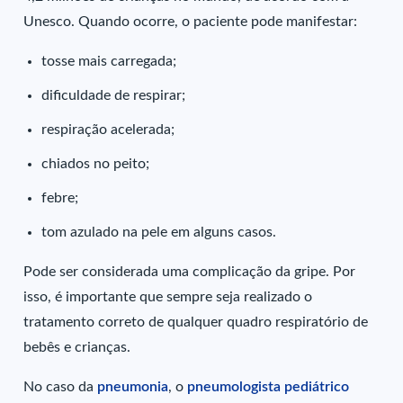
Unesco. Quando ocorre, o paciente pode manifestar:
tosse mais carregada;
dificuldade de respirar;
respiração acelerada;
chiados no peito;
febre;
tom azulado na pele em alguns casos.
Pode ser considerada uma complicação da gripe. Por
isso, é importante que sempre seja realizado o
tratamento correto de qualquer quadro respiratório de
bebês e crianças.
No caso da
pneumonia
, o
pneumologista pediátrico