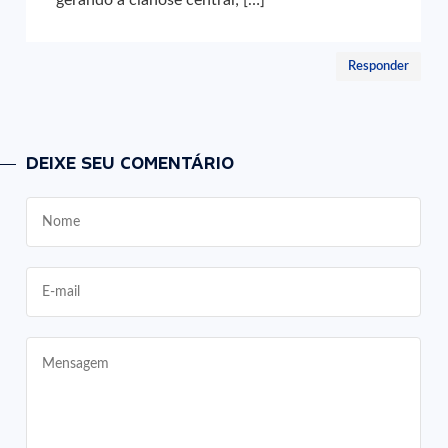
Responder
DEIXE SEU COMENTÁRIO