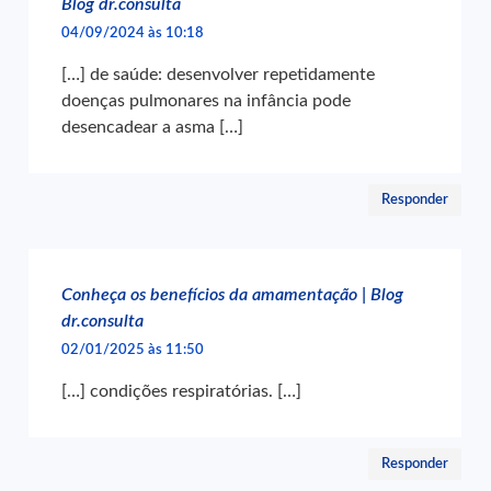
Blog dr.consulta
04/09/2024 às 10:18
[…] de saúde: desenvolver repetidamente
doenças pulmonares na infância pode
desencadear a asma […]
Responder
Conheça os benefícios da amamentação | Blog
dr.consulta
02/01/2025 às 11:50
[…] condições respiratórias. […]
Responder