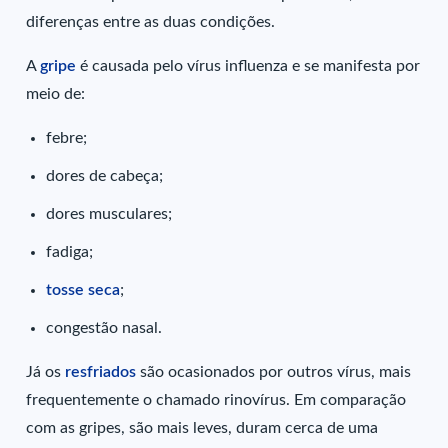
diferenças entre as duas condições.
A
gripe
é causada pelo vírus influenza e se manifesta por
meio de:
febre;
dores de cabeça;
dores musculares;
fadiga;
tosse seca
;
congestão nasal.
Já os
resfriados
são ocasionados por outros vírus, mais
frequentemente o chamado rinovírus. Em comparação
com as gripes, são mais leves, duram cerca de uma