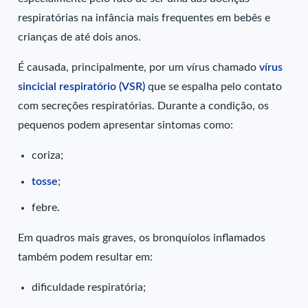
respiratórias na infância mais frequentes em bebês e
crianças de até dois anos.
É causada, principalmente, por um vírus chamado
vírus
sincicial respiratório (VSR)
que se espalha pelo contato
com secreções respiratórias. Durante a condição, os
pequenos podem apresentar sintomas como:
coriza;
tosse
;
febre.
Em quadros mais graves, os bronquíolos inflamados
também podem resultar em:
dificuldade respiratória;