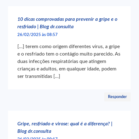
10 dicas comprovadas para prevenir a gripe e o
resfriado | Blog dr.consulta
26/02/2025 às 08:57
[…] terem como origem diferentes vírus, a gripe
e o resfriado tem o contágio muito parecido. As
duas infecções respiratórias que atingem
crianças e adultos, em qualquer idade, podem
ser transmitidas […]
Responder
Gripe, resfriado e virose: qual é a diferença? |
Blog dr.consulta