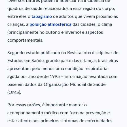
Diversos fatores podem influenciar na incidência de
quadros de saúde relacionados a essa região do corpo,
entre eles o
tabagismo
de adultos que vivem próximo às
crianças, a
poluição atmosférica
das cidades, o clima
(principalmente no outono e inverno) e aspectos
comportamentais.
Segundo estudo publicado na Revista Interdisciplinar de
Estudos em Saúde, grande parte das crianças brasileiras
apresentam pelo menos uma condição respiratória
aguda por ano desde 1995 – informação levantada com
base em dados da Organização Mundial de Saúde
(OMS).
Por essas razões, é importante manter o
acompanhamento médico com foco na prevenção e
estar atento aos primeiros sintomas de enfermidades