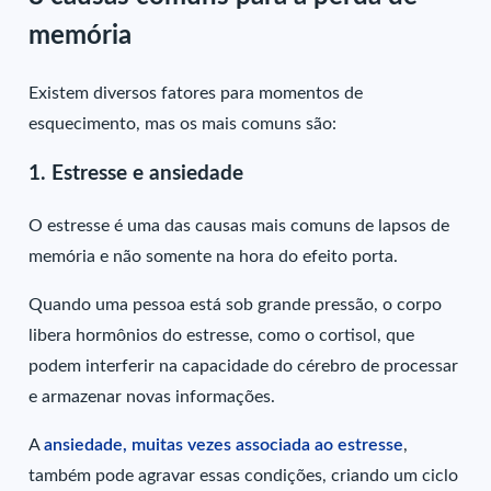
memória
Existem diversos fatores para momentos de
esquecimento, mas os mais comuns são:
1. Estresse e ansiedade
O estresse é uma das causas mais comuns de lapsos de
memória e não somente na hora do efeito porta.
Quando uma pessoa está sob grande pressão, o corpo
libera hormônios do estresse, como o cortisol, que
podem interferir na capacidade do cérebro de processar
e armazenar novas informações.
A
ansiedade, muitas vezes associada ao estresse
,
também pode agravar essas condições, criando um ciclo