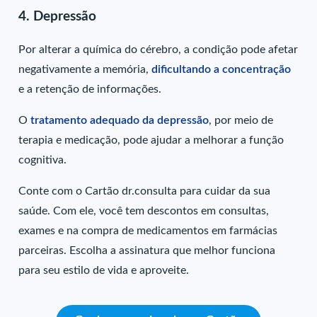
4. Depressão
Por alterar a química do cérebro, a condição pode afetar
negativamente a memória,
dificultando a concentração
e a retenção de informações.
O
tratamento adequado da depressão
, por meio de
terapia e medicação, pode ajudar a melhorar a função
cognitiva.
Conte com o Cartão dr.consulta para cuidar da sua
saúde. Com ele, você tem descontos em consultas,
exames e na compra de medicamentos em farmácias
parceiras. Escolha a assinatura que melhor funciona
para seu estilo de vida e aproveite.