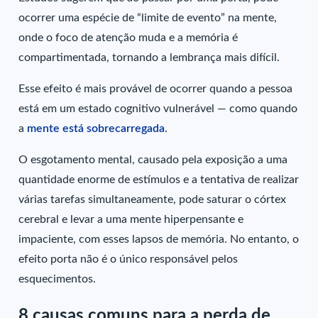
ocorrer uma espécie de “limite de evento” na mente,
onde o foco de atenção muda e a memória é
compartimentada, tornando a lembrança mais difícil.
Esse efeito é mais provável de ocorrer quando a pessoa
está em um estado cognitivo vulnerável — como quando
a
mente está sobrecarregada
.
O esgotamento mental, causado pela exposição a uma
quantidade enorme de estímulos e a tentativa de realizar
várias tarefas simultaneamente, pode saturar o córtex
cerebral e levar a uma mente hiperpensante e
impaciente, com esses lapsos de memória. No entanto, o
efeito porta não é o único responsável pelos
esquecimentos.
8 causas comuns para a perda de