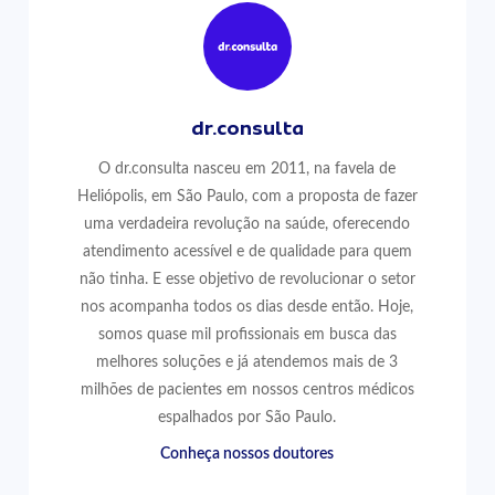
dr.consulta
O dr.consulta nasceu em 2011, na favela de
Heliópolis, em São Paulo, com a proposta de fazer
uma verdadeira revolução na saúde, oferecendo
atendimento acessível e de qualidade para quem
não tinha. E esse objetivo de revolucionar o setor
nos acompanha todos os dias desde então. Hoje,
somos quase mil profissionais em busca das
melhores soluções e já atendemos mais de 3
milhões de pacientes em nossos centros médicos
espalhados por São Paulo.
Conheça nossos doutores