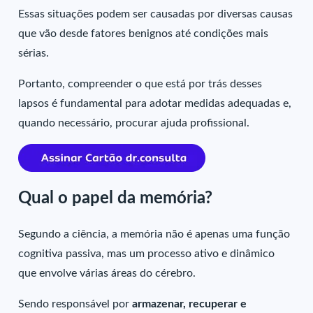
Essas situações podem ser causadas por diversas causas
que vão desde fatores benignos até condições mais
sérias.
Portanto, compreender o que está por trás desses
lapsos é fundamental para adotar medidas adequadas e,
quando necessário, procurar ajuda profissional.
Qual o papel da memória?
Segundo a ciência, a memória não é apenas uma função
cognitiva passiva, mas um processo ativo e dinâmico
que envolve várias áreas do cérebro.
Sendo responsável por
armazenar, recuperar e