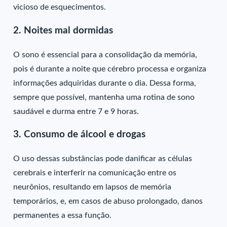
vicioso de esquecimentos.
2. Noites mal dormidas
O sono é essencial para a consolidação da memória,
pois é durante a noite que cérebro processa e organiza
informações adquiridas durante o dia. Dessa forma,
sempre que possível, mantenha uma rotina de sono
saudável e durma entre 7 e 9 horas.
3. Consumo de álcool e drogas
O uso dessas substâncias pode danificar as células
cerebrais e interferir na comunicação entre os
neurônios, resultando em lapsos de memória
temporários, e, em casos de abuso prolongado, danos
permanentes a essa função.