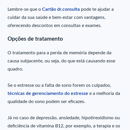
Lembre-se que o
Cartão dr.consulta
pode te ajudar a
cuidar da sua saúde e bem-estar com vantagens,
oferecendo descontos em consultas e exames.
Opções de tratamento
O tratamento para a perda de memória depende da
causa subjacente, ou seja, do que está causando esse
quadro.
Se o estresse ou a falta de sono forem os culpados,
técnicas de gerenciamento do estresse
e a melhoria da
qualidade do sono podem ser eficazes.
Já no caso de depressão, ansiedade, hipotireoidismo ou
deficiência de vitamina B12, por exemplo, a terapia e os