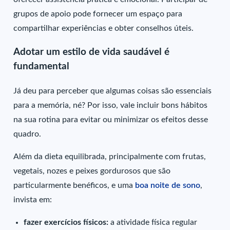
grupos de apoio pode fornecer um espaço para
compartilhar experiências e obter conselhos úteis.
Adotar um estilo de vida saudável é
fundamental
Já deu para perceber que algumas coisas são essenciais
para a memória, né? Por isso, vale incluir bons hábitos
na sua rotina para evitar ou minimizar os efeitos desse
quadro.
Além da dieta equilibrada, principalmente com frutas,
vegetais, nozes e peixes gordurosos que são
particularmente benéficos, e uma
boa noite de sono
,
invista em:
fazer exercícios físicos:
a atividade física regular