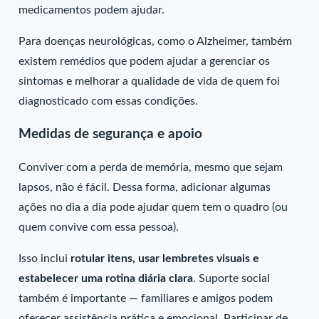
medicamentos podem ajudar.
Para doenças neurológicas, como o Alzheimer, também
existem remédios que podem ajudar a gerenciar os
sintomas e melhorar a qualidade de vida de quem foi
diagnosticado com essas condições.
Medidas de segurança e apoio
Conviver com a perda de memória, mesmo que sejam
lapsos, não é fácil. Dessa forma, adicionar algumas
ações no dia a dia pode ajudar quem tem o quadro (ou
quem convive com essa pessoa).
Isso inclui
rotular itens, usar lembretes visuais e
estabelecer uma rotina diária clara
. Suporte social
também é importante — familiares e amigos podem
oferecer assistência prática e emocional. Participar de