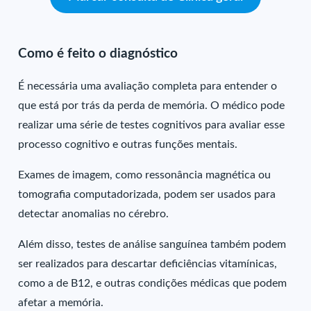
Como é feito o diagnóstico
É necessária uma avaliação completa para entender o
que está por trás da perda de memória. O médico pode
realizar uma série de testes cognitivos para avaliar esse
processo cognitivo e outras funções mentais.
Exames de imagem, como ressonância magnética ou
tomografia computadorizada, podem ser usados para
detectar anomalias no cérebro.
Além disso, testes de análise sanguínea também podem
ser realizados para descartar deficiências vitamínicas,
como a de B12, e outras condições médicas que podem
afetar a memória.