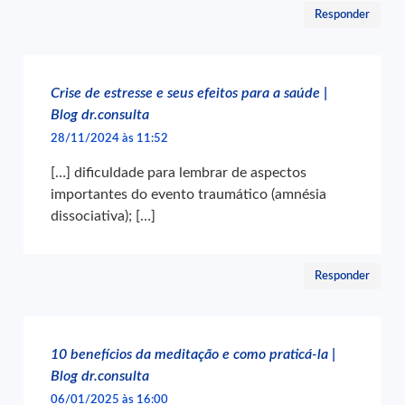
Responder
Crise de estresse e seus efeitos para a saúde |
Blog dr.consulta
28/11/2024 às 11:52
[…] dificuldade para lembrar de aspectos
importantes do evento traumático (amnésia
dissociativa); […]
Responder
10 benefícios da meditação e como praticá-la |
Blog dr.consulta
06/01/2025 às 16:00