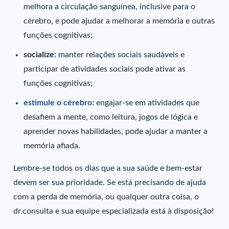
melhora a circulação sanguínea, inclusive para o
cérebro, e pode ajudar a melhorar a memória e outras
funções cognitivas;
socialize
: manter relações sociais saudáveis e
participar de atividades sociais pode ativar as
funções cognitivas;
estimule o cérebro
:
engajar-se em atividades que
desafiem a mente, como leitura, jogos de lógica e
aprender novas habilidades, pode ajudar a manter a
memória afiada.
Lembre-se todos os dias que a sua saúde e bem-estar
devem ser sua prioridade. Se está precisando de ajuda
com a perda de memória, ou qualquer outra coisa, o
dr.consulta e sua equipe especializada está à disposição!