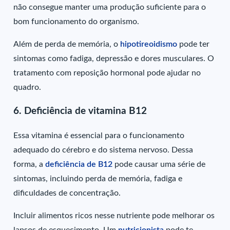
não consegue manter uma produção suficiente para o
bom funcionamento do organismo.
Além de perda de memória, o
hipotireoidismo
pode ter
sintomas como fadiga, depressão e dores musculares. O
tratamento com reposição hormonal pode ajudar no
quadro.
6. Deficiência de vitamina B12
Essa vitamina é essencial para o funcionamento
adequado do cérebro e do sistema nervoso. Dessa
forma, a
deficiência de B12
pode causar uma série de
sintomas, incluindo perda de memória, fadiga e
dificuldades de concentração.
Incluir alimentos ricos nesse nutriente pode melhorar os
lapsos de esquecimento. Um
nutricionista
pode te