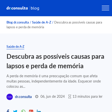
Blog dr.consulta
/
Saúde de A-Z
/
Descubra as possíveis causas para
lapsos e perda de memória
Saúde de A-Z
Descubra as possíveis causas para
lapsos e perda de memória
A perda de memória é uma preocupação comum que afeta
muitas pessoas, independentemente da idade. Esquecer onde
colocou as...
06, jun de 2024
13 minutos para ler
dr.consulta