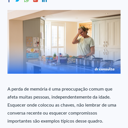
A perda de memória é uma preocupação comum que
afeta muitas pessoas, independentemente da idade.
Esquecer onde colocou as chaves, não lembrar de uma
conversa recente ou esquecer compromissos
importantes são exemplos típicos desse quadro.