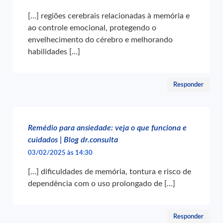
[…] regiões cerebrais relacionadas à memória e
ao controle emocional, protegendo o
envelhecimento do cérebro e melhorando
habilidades […]
Responder
Remédio para ansiedade: veja o que funciona e
cuidados | Blog dr.consulta
03/02/2025 às 14:30
[…] dificuldades de memória, tontura e risco de
dependência com o uso prolongado de […]
Responder