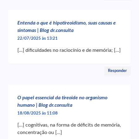
Entenda o que é hipotireoidismo, suas causas e
sintomas | Blog dr.consulta
22/07/2025 às 13:21
[…] dificuldades no raciocínio e de memória; […]
Responder
O papel essencial da tireoide no organismo
humano | Blog dr.consulta
18/08/2025 às 11:08
[…] cognitivas, na forma de déficits de memória,
concentração ou […]