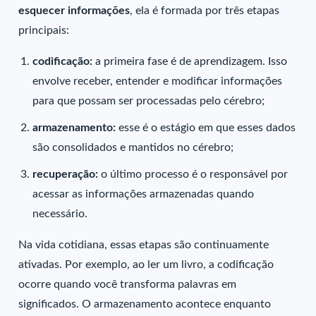
esquecer informações
, ela é formada por três etapas
principais:
codificação:
a primeira fase é de aprendizagem. Isso
envolve receber, entender e modificar informações
para que possam ser processadas pelo cérebro;
armazenamento:
esse é o estágio em que esses dados
são consolidados e mantidos no cérebro;
recuperação:
o último processo é o responsável por
acessar as informações armazenadas quando
necessário.
Na vida cotidiana, essas etapas são continuamente
ativadas. Por exemplo, ao ler um livro, a codificação
ocorre quando você transforma palavras em
significados. O armazenamento acontece enquanto