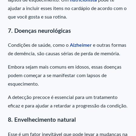
ajudar a incluir esses itens no cardápio de acordo com o
que você gosta e sua rotina.
7. Doenças neurológicas
Condições de saúde, como o
Alzheimer
e outras formas
de demência, são causas sérias de perda de memória.
Embora sejam mais comuns em idosos, essas doenças
podem começar a se manifestar com lapsos de
esquecimento.
A detecção precoce é essencial para um tratamento
eficaz e para ajudar a retardar a progressão da condição.
8. Envelhecimento natural
Esse é um fator inevitável que pode levar a mudanças na