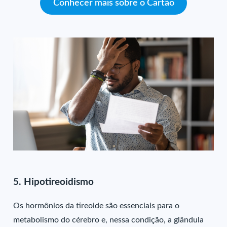
Conhecer mais sobre o Cartão
5. Hipotireoidismo
Os hormônios da tireoide são essenciais para o
metabolismo do cérebro e, nessa condição, a glândula