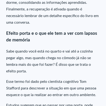
dorme, consolidando as informações aprendidas.
Finalmente, a recuperação é ativada quando é
necessário lembrar de um detalhe específico do livro em
uma conversa.
Efeito porta e o que ele tem a ver com lapsos
de memória
Sabe quando você está no quarto e vai até a cozinha
pegar algo, mas quando chega no cômodo já não se
lembra mais do que foi fazer? É disso que se trata o
efeito porta.
Esse termo foi dado pelo cientista cognitivo Tom
Stafford para descrever a situação em que uma pessoa
esquece o que ia realizar ao entrar em outro ambiente.
Estudos sugerem que ao passar por uma porta, pode