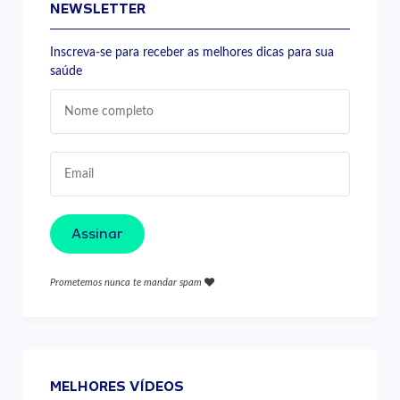
NEWSLETTER
Inscreva-se para receber as melhores dicas para sua
saúde
Assinar
Prometemos nunca te mandar spam
MELHORES VÍDEOS