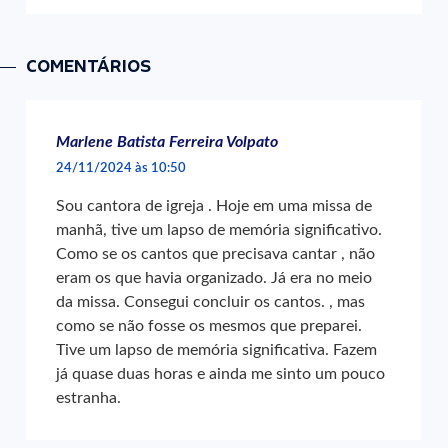
COMENTÁRIOS
Marlene Batista Ferreira Volpato
24/11/2024 às 10:50
Sou cantora de igreja . Hoje em uma missa de
manhã, tive um lapso de memória significativo.
Como se os cantos que precisava cantar , não
eram os que havia organizado. Já era no meio
da missa. Consegui concluir os cantos. , mas
como se não fosse os mesmos que preparei.
Tive um lapso de memória significativa. Fazem
já quase duas horas e ainda me sinto um pouco
estranha.