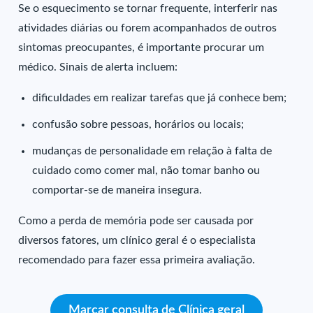
Se o esquecimento se tornar frequente, interferir nas
atividades diárias ou forem acompanhados de outros
sintomas preocupantes, é importante procurar um
médico. Sinais de alerta incluem:
dificuldades em realizar tarefas que já conhece bem;
confusão sobre pessoas, horários ou locais;
mudanças de personalidade em relação à falta de
cuidado como comer mal, não tomar banho ou
comportar-se de maneira insegura.
Como a perda de memória pode ser causada por
diversos fatores, um clínico geral é o especialista
recomendado para fazer essa primeira avaliação.
Marcar consulta de Clínica geral