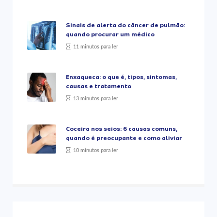
Sinais de alerta do câncer de pulmão:
quando procurar um médico
11 minutos para ler
Enxaqueca: o que é, tipos, sintomas,
causas e tratamento
13 minutos para ler
Coceira nos seios: 6 causas comuns,
quando é preocupante e como aliviar
10 minutos para ler