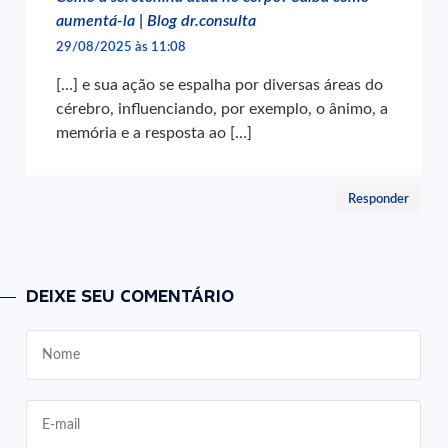
aumentá-la | Blog dr.consulta
29/08/2025 às 11:08
[…] e sua ação se espalha por diversas áreas do
cérebro, influenciando, por exemplo, o ânimo, a
memória e a resposta ao […]
Responder
DEIXE SEU COMENTÁRIO