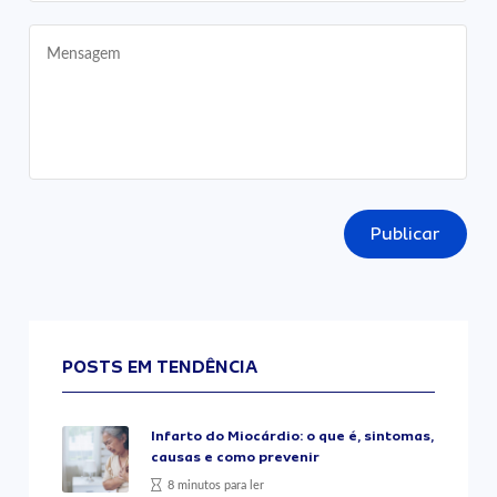
Publicar
POSTS EM TENDÊNCIA
Infarto do Miocárdio: o que é, sintomas,
causas e como prevenir
8 minutos para ler