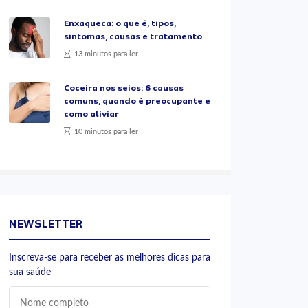
Enxaqueca: o que é, tipos,
sintomas, causas e tratamento
13 minutos para ler
Coceira nos seios: 6 causas
comuns, quando é preocupante e
como aliviar
10 minutos para ler
NEWSLETTER
Inscreva-se para receber as melhores dicas para
sua saúde