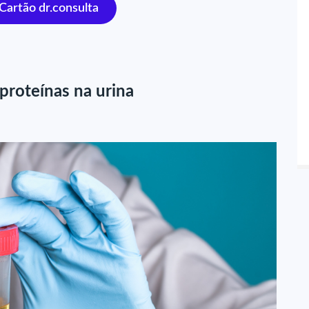
 Cartão dr.consulta
proteínas na urina